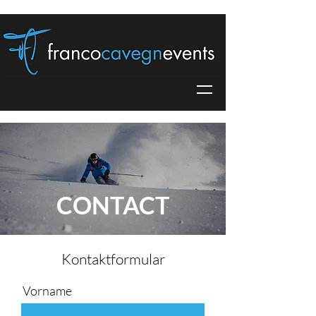
CONTACT
Kontaktformular
Vorname