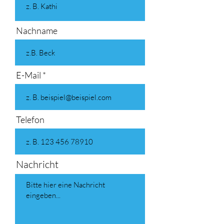
Nachname
E-Mail
Telefon
Nachricht